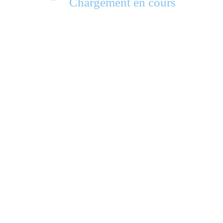
Chargement en cours