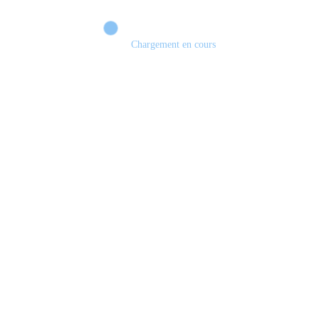
Chargement en cours