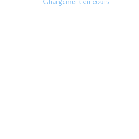
Chargement en cours