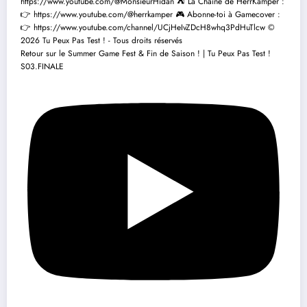
Retour sur le Summer Game Fest & Fin de Saison ! | Tu Peux Pas Test !
S03.FINALE