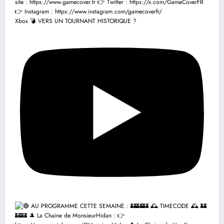
Xbox 💣 VERS UN TOURNANT HISTORIQUE ?