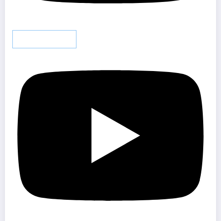
Charger plus…