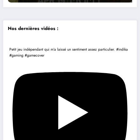
Nos dernières vidéos :
Petit jeu indépendant qui m’a laissé un sentiment assez particulier. #indika
#gaming #gamecover