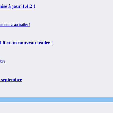
mise à jour 1.4.2 !
.0 et un nouveau trailer !
 septembre