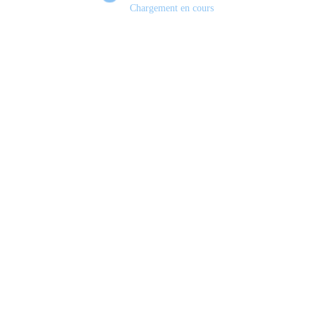
Chargement en cours