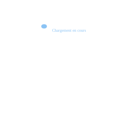
Chargement en cours