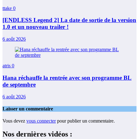
ttake
0
[ENDLESS Legend 2] La date de sortie de la version
1.0 et un nouveau trailer !
6 août 2026
atris
0
Hana réchauffe la rentrée avec son programme BL
de septembre
6 août 2026
Laisser un commentaire
Vous devez
vous connecter
pour publier un commentaire.
Nos dernières vidéos :