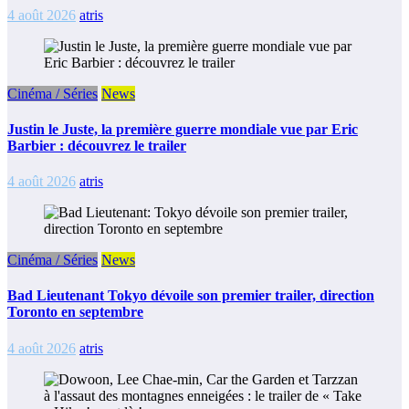
4 août 2026
atris
Cinéma / Séries
News
Justin le Juste, la première guerre mondiale vue par Eric
Barbier : découvrez le trailer
4 août 2026
atris
Cinéma / Séries
News
Bad Lieutenant Tokyo dévoile son premier trailer, direction
Toronto en septembre
4 août 2026
atris