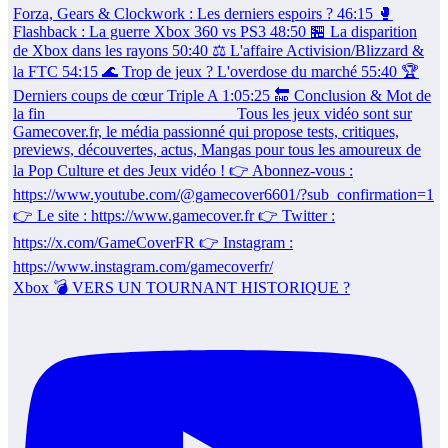
Xbox 💣 VERS UN TOURNANT HISTORIQUE ?