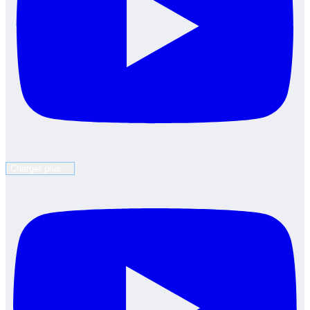
Charger plus…