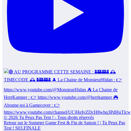
Retour sur le Summer Game Fest & Fin de Saison ! | Tu Peux Pas
Test ! S03.FINALE