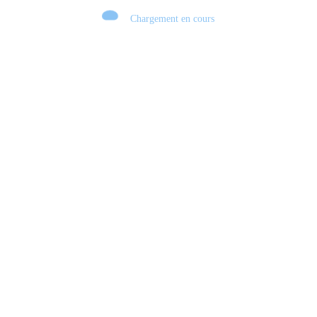
Chargement en cours