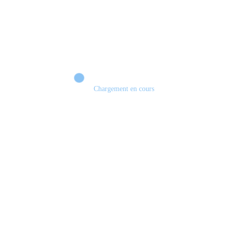
Chargement en cours