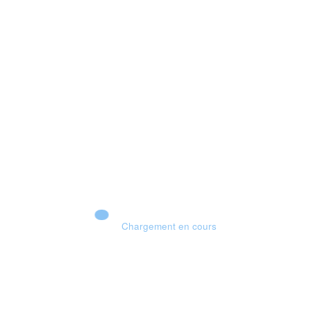
Chargement en cours