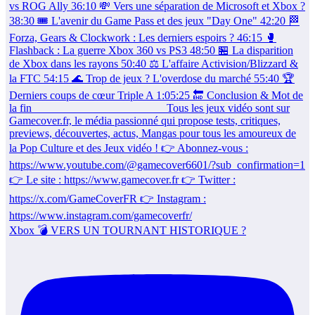
Xbox 💣 VERS UN TOURNANT HISTORIQUE ?