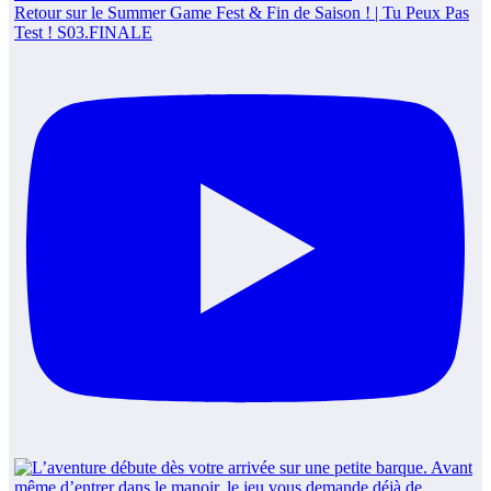
Retour sur le Summer Game Fest & Fin de Saison ! | Tu Peux Pas
Test ! S03.FINALE