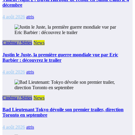
décembre
4 août 2026
atris
Cinéma / Séries
News
Justin le Juste, la première guerre mondiale vue par Eric
Barbier : découvrez le trailer
4 août 2026
atris
Cinéma / Séries
News
Bad Lieutenant Tokyo dévoile son premier trailer, direction
Toronto en septembre
4 août 2026
atris