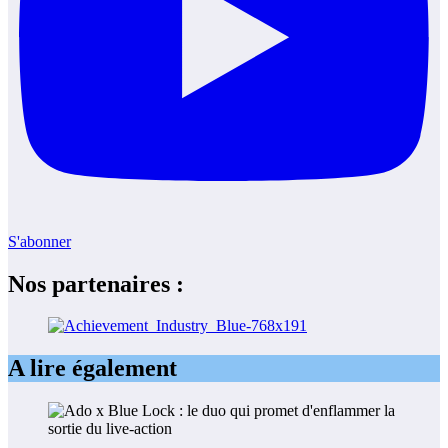
S'abonner
Nos partenaires :
A lire également