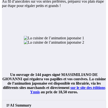
Au fil d’anecdotes sur vos séries préférées, préparez vos plats étape
par étape pour régaler petits et grands !
Un ouvrage de 144 pages signé MASSIMILIANO DE
GIOVANNI qui régalera vos papilles et vos convives. La cuisine
de l’animation japonaise est disponible en librairie, via les
différents sites marchands et directement
sur le site des éditions
Ynnis
au prix de 18,50 euros.
AI Summary