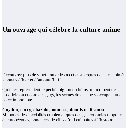
Un ouvrage qui célèbre la culture anime
Découvrez plus de vingt nouvelles recettes aperçues dans les animés
japonais d’hier et d’aujourd’hui !
Qu’elles représentent le péché mignon du héros, un moment de
nostalgie ou encore des gags, les scènes de cuisine y occupent une
place importante.
Guydon
,
curry
,
chazuke
,
omurice
,
donuts
ou
tiramisu
…
Mitonnez des spécialités emblématiques des gastronomies nippone
et européennes, ponctuées de clins d’œil culinaires à l’histoire.