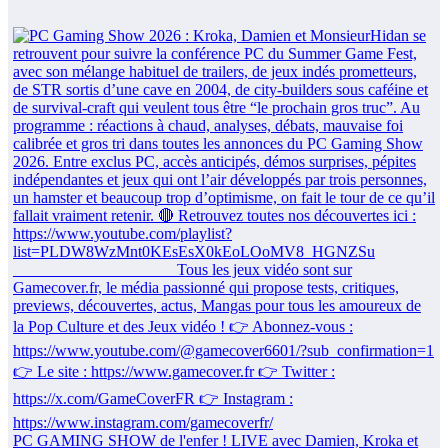
PC GAMING SHOW de l'enfer ! LIVE avec Damien, Kroka et