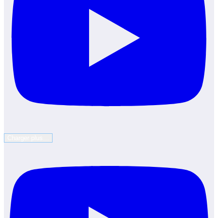
Charger plus…