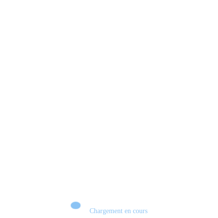
Chargement en cours