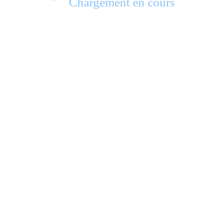
Chargement en cours