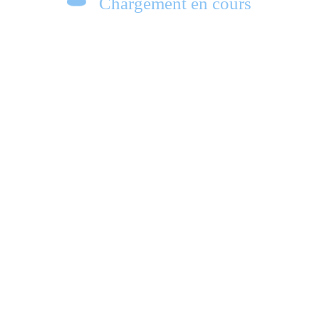
Chargement en cours