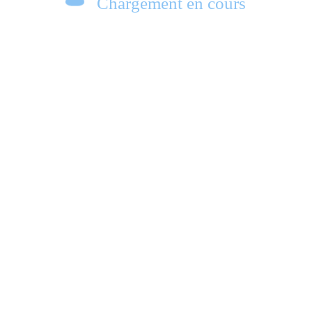
Chargement en cours