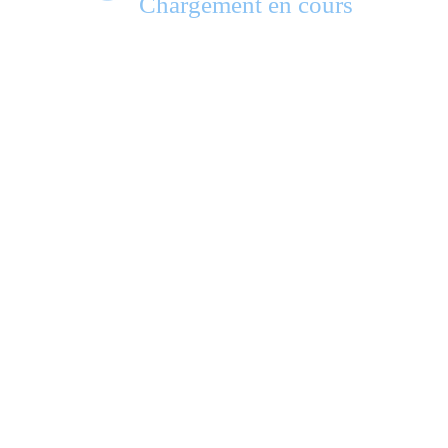
Chargement en cours