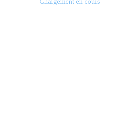
Chargement en cours