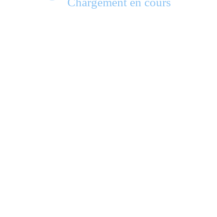
Chargement en cours