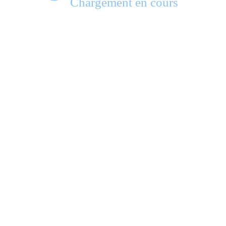
Chargement en cours