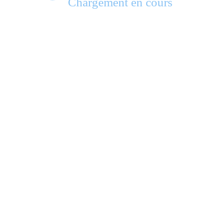
Chargement en cours