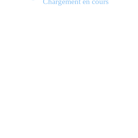
Chargement en cours