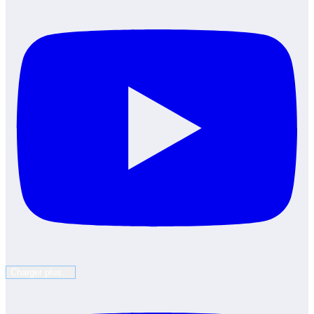
Charger plus…