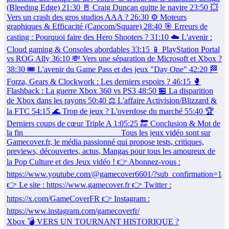
Xbox 💣 VERS UN TOURNANT HISTORIQUE ?