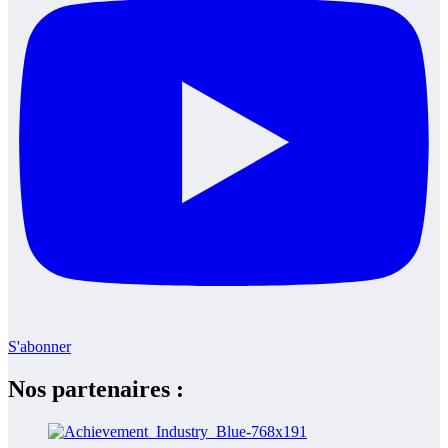
S'abonner
Nos partenaires :