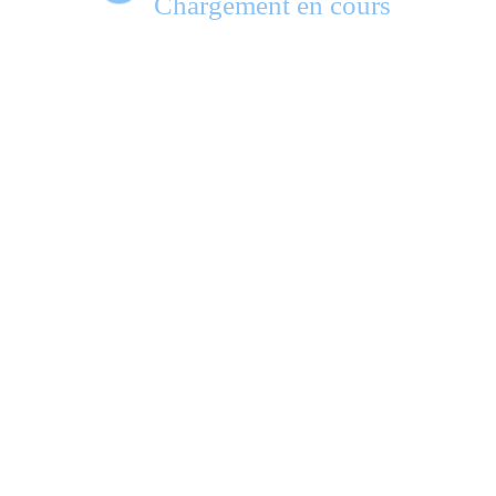
Chargement en cours