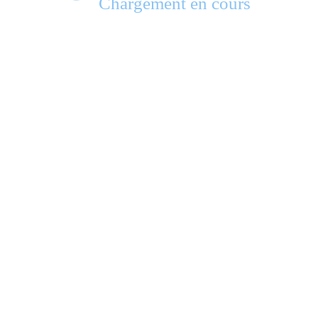
Chargement en cours