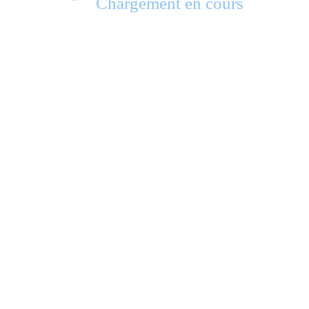
Chargement en cours