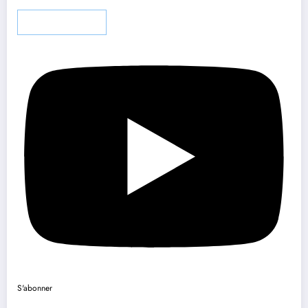
Charger plus…
S'abonner