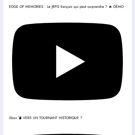
EDGE OF MEMORIES : Le JRPG français qui peut surprendre ? 🔥 DÉMO
Xbox 💣 VERS UN TOURNANT HISTORIQUE ?