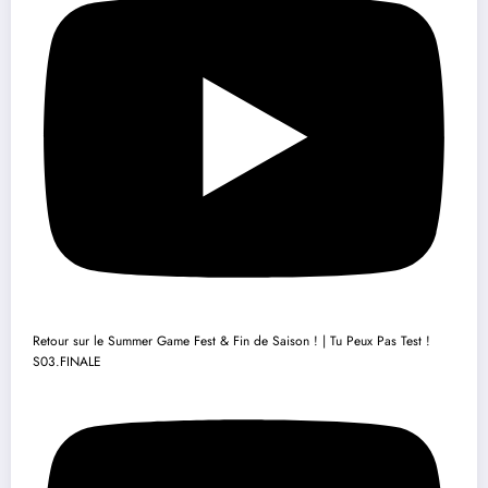
Retour sur le Summer Game Fest & Fin de Saison ! | Tu Peux Pas Test !
S03.FINALE