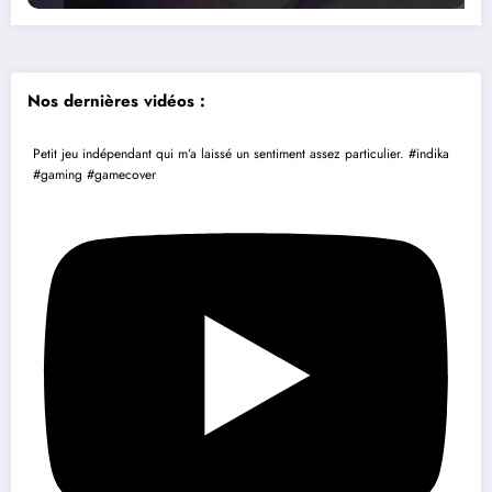
Nos dernières vidéos :
Petit jeu indépendant qui m’a laissé un sentiment assez particulier. #indika
#gaming #gamecover