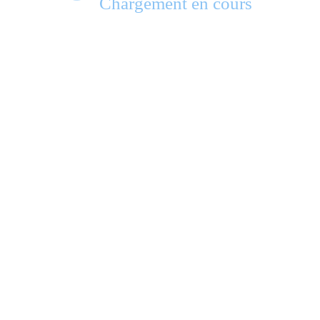
Chargement en cours