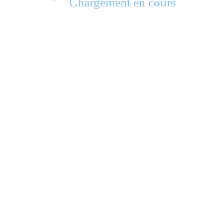
Chargement en cours