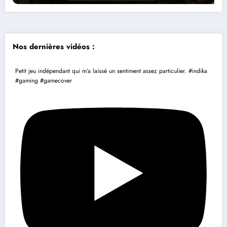
Nos dernières vidéos :
Petit jeu indépendant qui m’a laissé un sentiment assez particulier. #indika
#gaming #gamecover