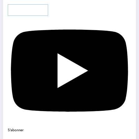
Charger plus…
S'abonner