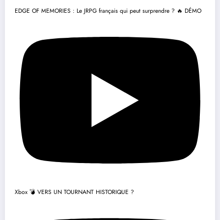
EDGE OF MEMORIES : Le JRPG français qui peut surprendre ? 🔥 DÉMO
Xbox 💣 VERS UN TOURNANT HISTORIQUE ?