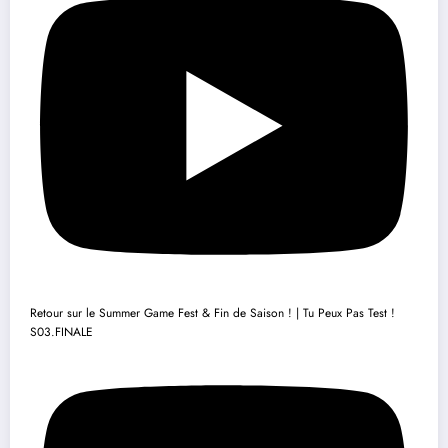
Retour sur le Summer Game Fest & Fin de Saison ! | Tu Peux Pas Test !
S03.FINALE