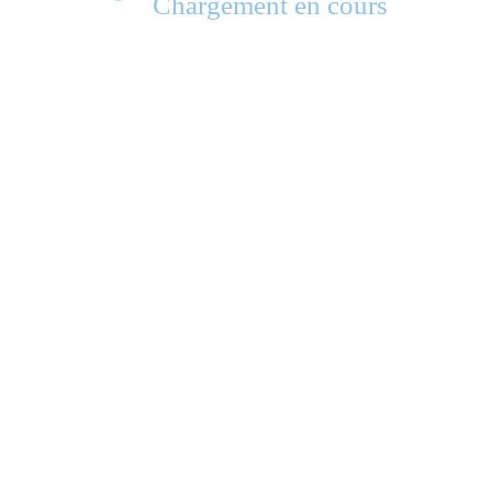
Chargement en cours